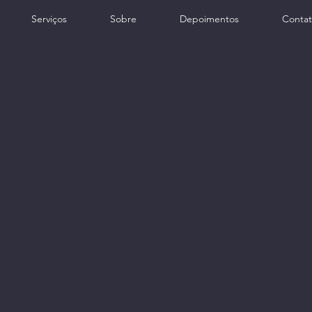
Serviços
Sobre
Depoimentos
Conta