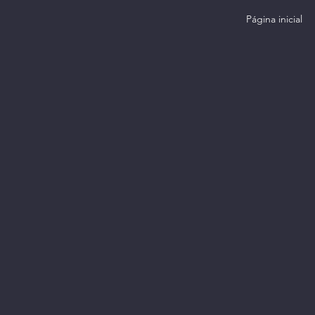
Página inicial